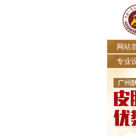
网站
专业