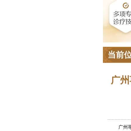
当前
广州
广州