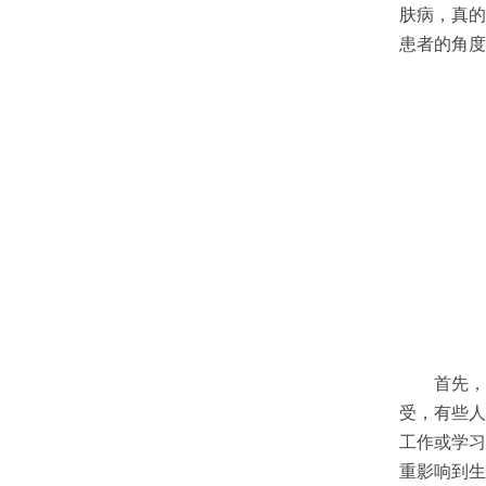
肤病，真的
患者的角度
首先，荨
受，有些人
工作或学习
重影响到生