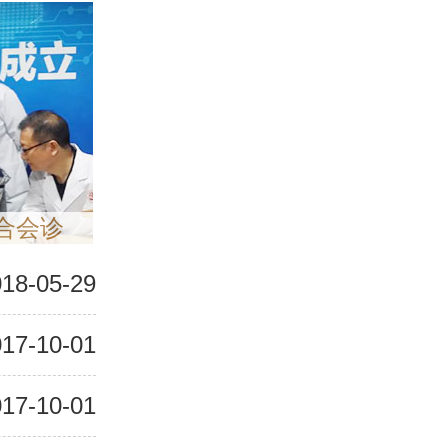
联合会诊
18-05-29
17-10-01
17-10-01