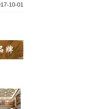
17-10-01