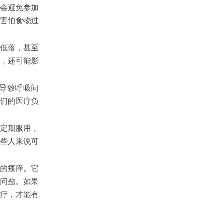
会避免参加
害怕食物过
低落，甚至
，还可能影
导致呼吸问
们的医疗负
定期服用，
些人来说可
的瘙痒。它
问题。如果
疗，才能有