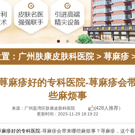
位置：
广州肤康皮肤科医院
>
荨麻疹
荨麻疹好的专科医院-荨麻疹会
些麻烦事
(428人推荐）
来源：广州荔湾区肤康皮肤科医院
更新时间：2023-11-29 18:19:22
荨麻疹好的专科医院
-荨麻疹会带来哪些麻烦事？荨麻疹，这个