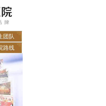
生团队
院路线