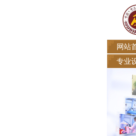
网站
专业