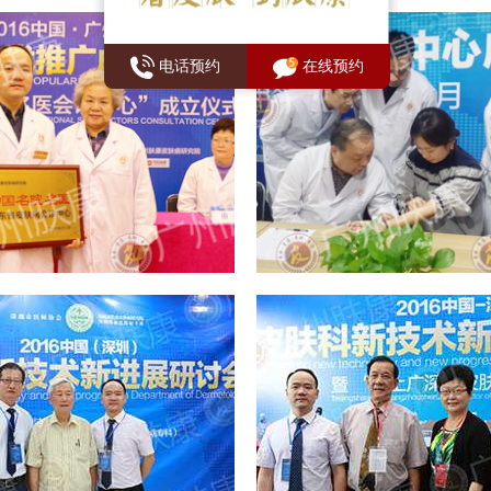
电话预约
在线预约