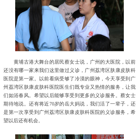
黄埔古港大舞台的居民蔡女士说，广州的大医院，以前
还没有哪一家来我们这里做过义诊，广州荔湾区肤康皮肤科
医院是第一家。以前看病受够了冷漠的眼神，今天享受到广
州荔湾区肤康皮肤科医院医生们既专业又热情的服务，让我
们如浴春风。希望以后能够享受到更多的义诊服务。蔡女士
期待地说。还有将近70岁的岳大妈说，我们活了一辈子，还
是第一次享受到广州荔湾区肤康皮肤科医院的义诊服务，希
望以后还有机会。