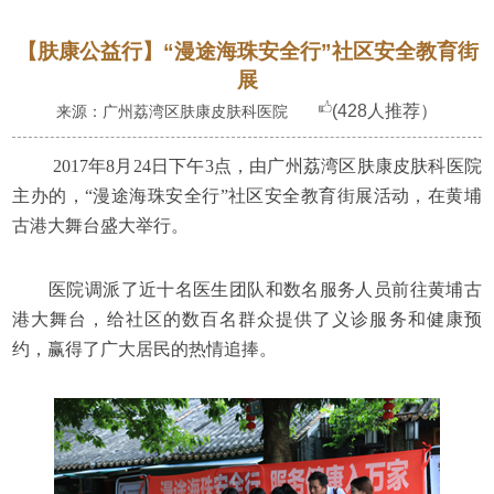
【肤康公益行】“漫途海珠安全行”社区安全教育街
展
(428人推荐）
来源：广州荔湾区肤康皮肤科医院
2017年8月24日下午3点，由广州荔湾区肤康皮肤科医院
主办的，“漫途海珠安全行”社区安全教育街展活动，在黄埔
古港大舞台盛大举行。
医院调派了近十名医生团队和数名服务人员前往黄埔古
港大舞台，给社区的数百名群众提供了义诊服务和健康预
约，赢得了广大居民的热情追捧。