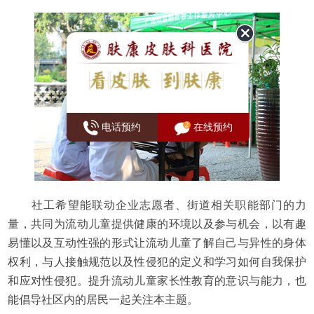
电话预约
在线预约
社工希望能联动企业志愿者、街道相关职能部门的力
量，共同为流动儿童提供健康的环境以及参与机会，以有趣
易懂以及互动性强的形式让流动儿童了解自己与异性的身体
权利，与人接触规范以及性侵犯的定义和学习如何自我保护
和应对性侵犯。提升流动儿童家长性教育的意识与能力，也
能倡导社区内的居民一起关注本主题。