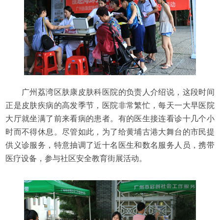
广州荔湾区肤康皮肤科医院的负责人介绍说，这段时间
正是皮肤疾病的高发季节，医院非常繁忙，每天一大早医院
大厅就坐满了前来看病的患者。有的医生接连看诊十几个小
时而不得休息。尽管如此，为了给黄埔古港大舞台的市民提
供义诊服务，特意抽调了近十名医生和数名服务人员，携带
医疗设备，参与社区安全教育街展活动。