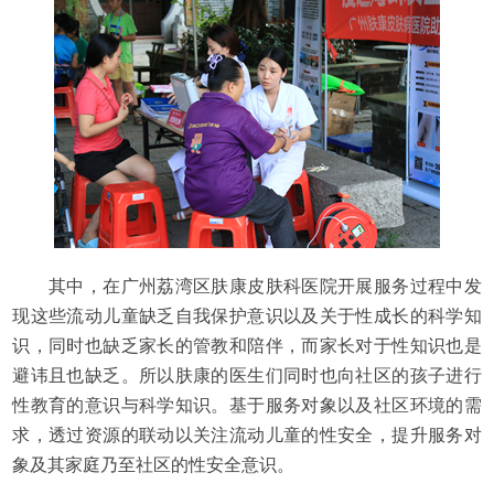
其中，在广州荔湾区肤康皮肤科医院开展服务过程中发
现这些流动儿童缺乏自我保护意识以及关于性成长的科学知
识，同时也缺乏家长的管教和陪伴，而家长对于性知识也是
避讳且也缺乏。所以肤康的医生们同时也向社区的孩子进行
性教育的意识与科学知识。基于服务对象以及社区环境的需
求，透过资源的联动以关注流动儿童的性安全，提升服务对
象及其家庭乃至社区的性安全意识。