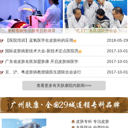
专科专病专治服务百姓健康
“北上广”名医团联合会诊
【医院培训】蓝氧医学在皮肤科的应用
2018-05-29
国际皮肤病新技术大会-新技术定点医院亮
2017-10-01
广东省皮肤名医加盟肤康 开启皮肤病医学
2017-10-01
京、沪、粤皮肤病教授级医生团联合会诊行
2017-10-01
查看更多有关肤康院内新闻>>>
皮肤专科 专治皮肤
名医联诊 中西结合