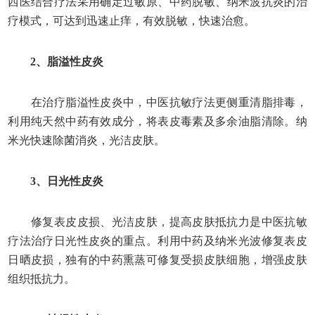
西医结合疗法
采用确定过敏原、中药脱敏、纳米波抗炎的治
疗模式，可达到迅速止痒，有效脱敏，快速治愈。
2、脂溢性皮炎
在治疗脂溢性皮炎中，中医抗敏疗法更侧重清脂排毒，
利用纯天然中药有效成分，将表皮毒素及多余油脂清除。纳
米光快速除菌消炎，光洁皮肤。
3、日光性皮炎
修复表皮皮损、光洁皮肤，提高皮肤抵抗力是中医抗敏
疗法治疗日光性皮炎的重点。利用中药及纳米光波修复表皮
日晒皮损，独有的中药熏蒸可修复受损皮肤细胞，增强皮肤
组织抵抗力。