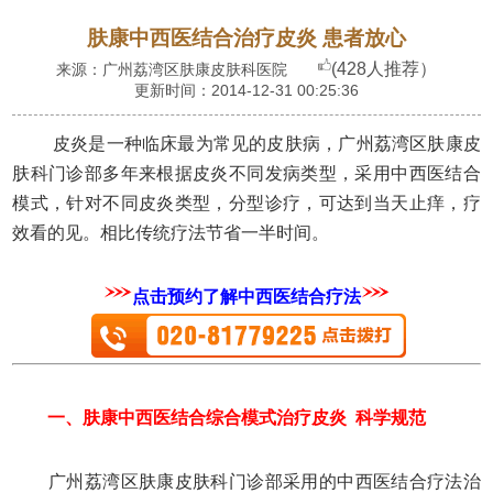
肤康中西医结合治疗皮炎 患者放心
(428人推荐）
来源：广州荔湾区肤康皮肤科医院
更新时间：2014-12-31 00:25:36
皮炎是一种临床最为常见的皮肤病，广州荔湾区肤康皮
肤科门诊部多年来根据皮炎不同发病类型，采用中西医结合
模式，针对不同皮炎类型，分型诊疗，可达到当天止痒，疗
效看的见。相比传统疗法节省一半时间。
点击预约了解中西医结合疗法
一、
肤康中西医结合综合模式治疗皮炎 科学规范
广州荔湾区肤康皮肤科门诊部采用的中西医结合疗法治