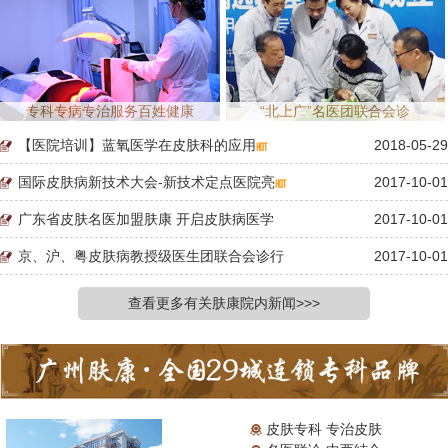
专科专病专治服务百姓健康
“北上广”名医团联合会诊
【医院培训】蓝氧医学在皮肤科的应用
2018-05-29
国际皮肤病新技术大会-新技术定点医院亮
2017-10-01
广东省皮肤名医加盟肤康 开启皮肤病医学
2017-10-01
京、沪、粤皮肤病教授级医生团联合会诊行
2017-10-01
查看更多有关肤康院内新闻>>>
皮肤专科 专治皮肤