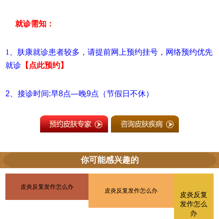
就诊需知：
1、肤康就诊患者较多，请提前网上预约挂号
，
网络预约优先
就诊
【点此预约】
2、接诊时间:早8点—晚9点（节假日不休）
你可能感兴趣的
皮炎反复发作怎么办
皮炎反复发作怎么办
皮炎反复
发作怎么
办