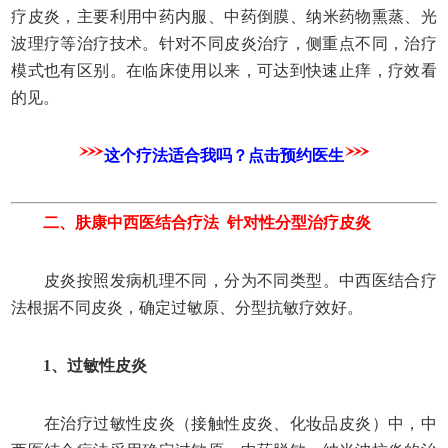
疗皮炎，
主
要
利用中药内服、中药倒膜、纳米药物熏蒸、光
波理疗等治疗技术。针对不同皮炎治疗，侧重点不同，治疗
模式也有区别。在临床使用以来，可达到快速止痒，疗效看
的见。
这个疗法适合我吗？点击预约医生
二、
肤康中西医结合疗法 针对性分型治疗皮炎
皮炎按照发病机理不同，分为不同类型。中西医结合疗
法根据不同皮炎，确定过敏原、分型抗敏疗效好。
1、过敏性皮炎
在治疗过敏性皮炎（接触性皮炎、化妆品皮炎）中，
中