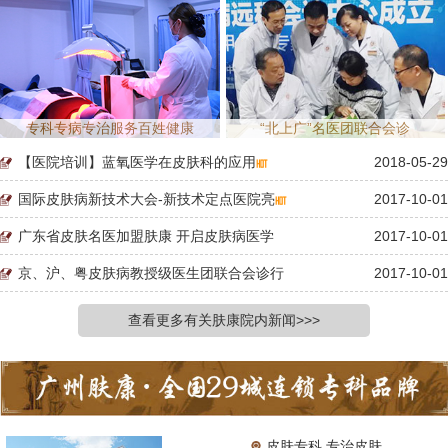
专科专病专治服务百姓健康
“北上广”名医团联合会诊
【医院培训】蓝氧医学在皮肤科的应用
2018-05-29
国际皮肤病新技术大会-新技术定点医院亮
2017-10-01
广东省皮肤名医加盟肤康 开启皮肤病医学
2017-10-01
京、沪、粤皮肤病教授级医生团联合会诊行
2017-10-01
查看更多有关肤康院内新闻>>>
皮肤专科 专治皮肤