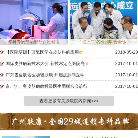
专科专病专治服务百姓健康
“北上广”名医团联合会诊
【医院培训】蓝氧医学在皮肤科的应用
2018-05-29
国际皮肤病新技术大会-新技术定点医院亮
2017-10-01
广东省皮肤名医加盟肤康 开启皮肤病医学
2017-10-01
京、沪、粤皮肤病教授级医生团联合会诊行
2017-10-01
查看更多有关肤康院内新闻>>>