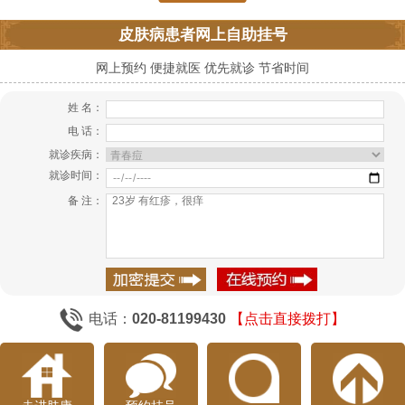
皮肤病患者网上自助挂号
网上预约 便捷就医 优先就诊 节省时间
姓 名：
电 话：
就诊疾病：
就诊时间：
备 注：
电话：
020-81199430
【点击直接拨打】