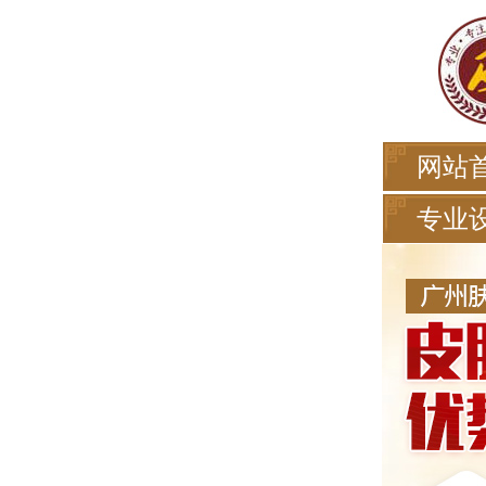
网站
专业