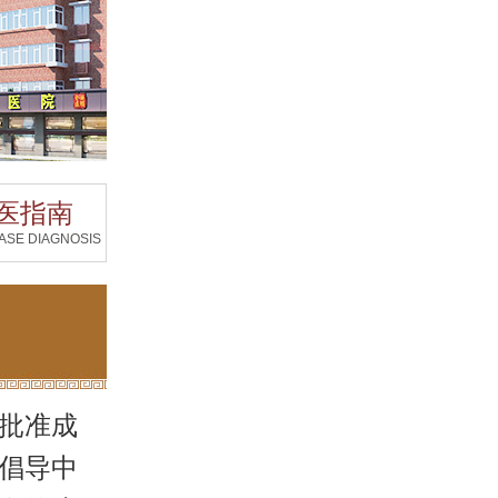
医指南
ASE DIAGNOSIS
批准成
倡导中