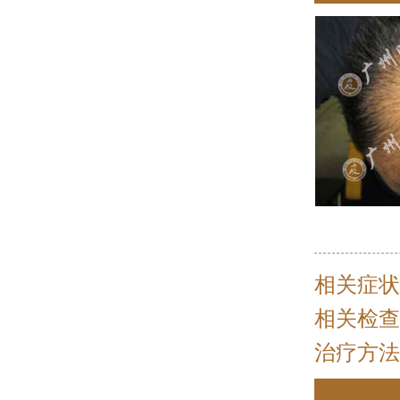
相关症状
相关检查
治疗方法