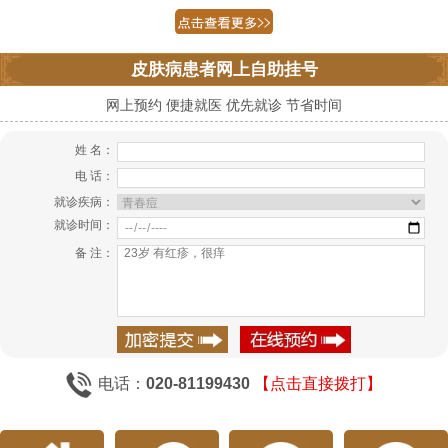
皮肤病患者网上自助挂号
网上预约 便捷就医 优先就诊 节省时间
姓 名：
电 话：
就诊疾病：
就诊时间：
备 注：
电话：
020-81199430
【点击直接拨打】