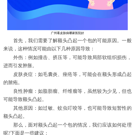
广州看皮肤病哪家医院好
首先，我们需要了解额头凸起一个包的可能原因。一般
来说，这种情况可能由以下几种原因导致：
外伤：例如撞击、挤压等，可能导致局部软组织损伤，
进而引发肿胀。
皮肤炎症：如毛囊炎、痤疮等，可能会在额头形成凸起
的脓疱。
良性肿瘤：如脂肪瘤、纤维瘤等，虽然较为少见，但也
可能导致额头凸起。
其他原因：如过敏、蚊虫叮咬等，也可能导致短暂性的
额头凸起。
那么，面对额头凸起一个包的情况，我们应该如何处理
呢?下面是一些建议：