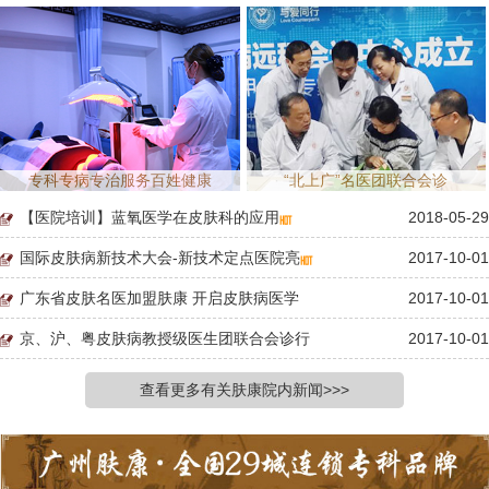
专科专病专治服务百姓健康
“北上广”名医团联合会诊
【医院培训】蓝氧医学在皮肤科的应用
2018-05-29
国际皮肤病新技术大会-新技术定点医院亮
2017-10-01
广东省皮肤名医加盟肤康 开启皮肤病医学
2017-10-01
京、沪、粤皮肤病教授级医生团联合会诊行
2017-10-01
查看更多有关肤康院内新闻>>>