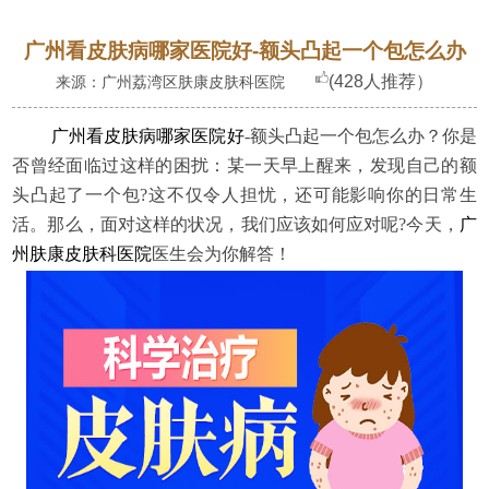
广州看皮肤病哪家医院好-额头凸起一个包怎么办
(428人推荐）
来源：广州荔湾区肤康皮肤科医院
广州看皮肤病哪家医院好
-额头凸起一个包怎么办？你是
否曾经面临过这样的困扰：某一天早上醒来，发现自己的额
头凸起了一个包?这不仅令人担忧，还可能影响你的日常生
活。那么，面对这样的状况，我们应该如何应对呢?今天，
广
州肤康皮肤科医院
医生会为你解答！